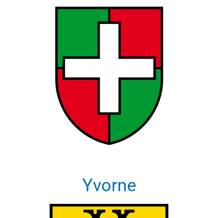
Yvorne