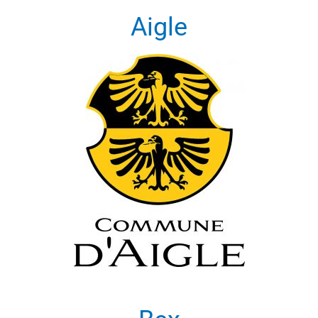
Aigle