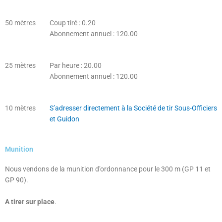
50 mètres
Coup tiré : 0.20
Abonnement annuel : 120.00
25 mètres
Par heure : 20.00
Abonnement annuel : 120.00
10 mètres
S’adresser directement à la Société de tir Sous-Officiers
et Guidon
Munition
Nous vendons de la munition d’ordonnance pour le 300 m (GP 11 et
GP 90).
A tirer sur place
.