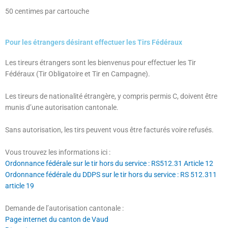
50 centimes par cartouche
Pour les étrangers désirant effectuer les Tirs Fédéraux
Les tireurs étrangers sont les bienvenus pour effectuer les Tir
Fédéraux (Tir Obligatoire et Tir en Campagne).
Les tireurs de nationalité étrangère, y compris permis C, doivent être
munis d’une autorisation cantonale.
Sans autorisation, les tirs peuvent vous être facturés voire refusés.
Vous trouvez les informations ici :
Ordonnance fédérale sur le tir hors du service : RS512.31 Article 12
Ordonnance fédérale du DDPS sur le tir hors du service : RS 512.311
article 19
Demande de l’autorisation cantonale :
Page internet du canton de Vaud